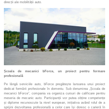
direcții ale mobilității auto.
Școala de mecanici bForce, un proiect pentru formare
profesională
Pe lângă serviciile auto, bForce pregătește lansarea unui proiect
dedicat formării profesionale în domeniu. Sub denumirea „Școala de
mecanici bForce”, compania va organiza cursuri de calificare pentru
meseria de mecanic auto. Participanții vor putea obține competențe
și diplome recunoscute la nivel european, inițiativa având rolul de a
sprijini dezvoltarea profesională a celor care își doresc o carieră în