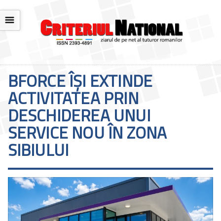
☰
BFORCE ÎȘI EXTINDE
ACTIVITATEA PRIN
DESCHIDEREA UNUI
SERVICE NOU ÎN ZONA
SIBIULUI