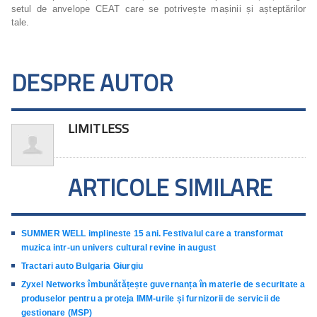
setul de anvelope CEAT care se potrivește mașinii și așteptărilor
tale.
DESPRE AUTOR
LIMITLESS
ARTICOLE SIMILARE
SUMMER WELL implineste 15 ani. Festivalul care a transformat
muzica intr-un univers cultural revine in august
Tractari auto Bulgaria Giurgiu
Zyxel Networks îmbunătățește guvernanța în materie de securitate a
produselor pentru a proteja IMM-urile și furnizorii de servicii de
gestionare (MSP)