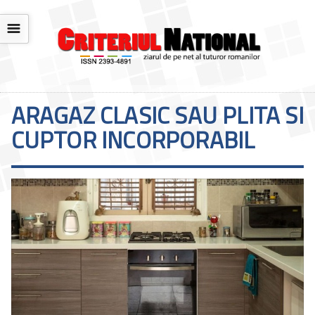
☰
ARAGAZ CLASIC SAU PLITA SI
CUPTOR INCORPORABIL