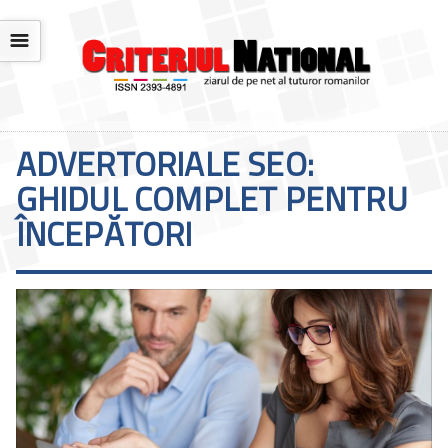
☰
ADVERTORIALE SEO:
GHIDUL COMPLET PENTRU
ÎNCEPĂTORI