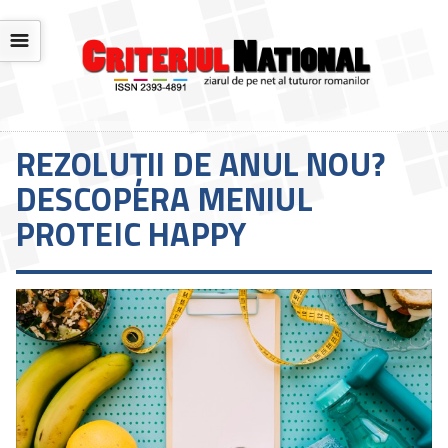
☰
REZOLUȚII DE ANUL NOU?
DESCOPERA MENIUL
PROTEIC HAPPY