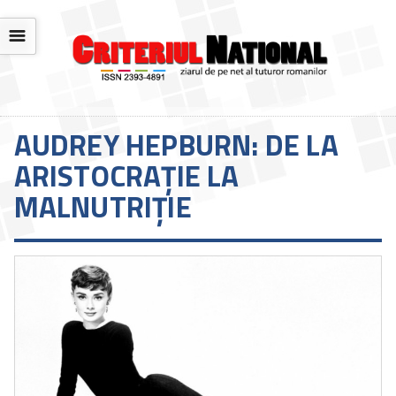
☰
AUDREY HEPBURN: DE LA
ARISTOCRAȚIE LA
MALNUTRIȚIE