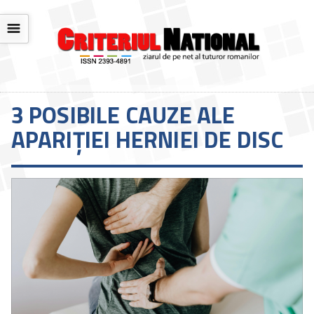
☰
3 POSIBILE CAUZE ALE
APARIȚIEI HERNIEI DE DISC